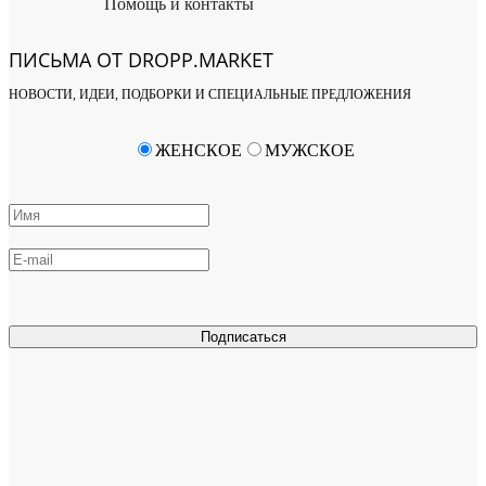
Помощь и контакты
ПИСЬМА ОТ DROPP.MARKET
НОВОСТИ, ИДЕИ, ПОДБОРКИ И СПЕЦИАЛЬНЫЕ ПРЕДЛОЖЕНИЯ
ЖЕНСКОЕ
МУЖСКОЕ
Подписаться