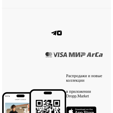
Распродажи и новые
коллекции
в приложении
Dropp.Market