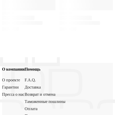
О компании
Помощь
О проекте
F.A.Q.
Гарантии
Доставка
Пресса о нас
Возврат и отмена
Таможенные пошлины
Оплата