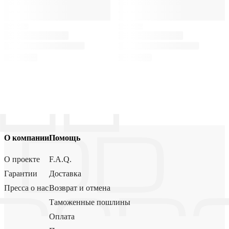
О компании
Помощь
О проекте
F.A.Q.
Гарантии
Доставка
Пресса о нас
Возврат и отмена
Таможенные пошлины
Оплата