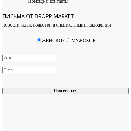
Помощь и контакты
ПИСЬМА ОТ DROPP.MARKET
НОВОСТИ, ИДЕИ, ПОДБОРКИ И СПЕЦИАЛЬНЫЕ ПРЕДЛОЖЕНИЯ
ЖЕНСКОЕ
МУЖСКОЕ
Подписаться