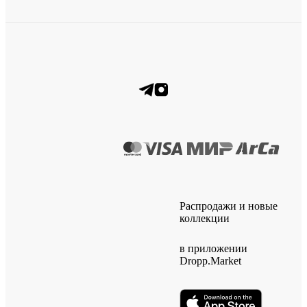
Распродажи и новые
коллекции
в приложении
Dropp.Market