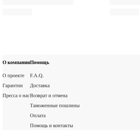
О компании
Помощь
О проекте
F.A.Q.
Гарантии
Доставка
Пресса о нас
Возврат и отмена
Таможенные пошлины
Оплата
Помощь и контакты