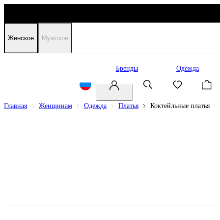
Женское
Мужское
Распродажа
Бренды
Одежда
Главная
Женщинам
Одежда
Платья
Коктейльные платья