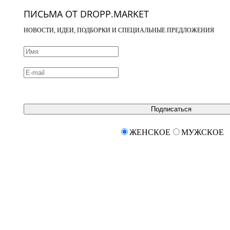
ПИСЬМА ОТ DROPP.MARKET
НОВОСТИ, ИДЕИ, ПОДБОРКИ И СПЕЦИАЛЬНЫЕ ПРЕДЛОЖЕНИЯ
Подписаться
ЖЕНСКОЕ
МУЖСКОЕ