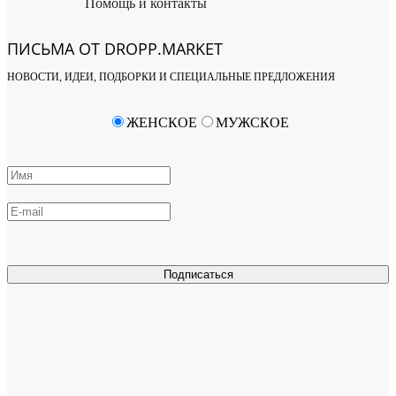
Помощь и контакты
ПИСЬМА ОТ DROPP.MARKET
НОВОСТИ, ИДЕИ, ПОДБОРКИ И СПЕЦИАЛЬНЫЕ ПРЕДЛОЖЕНИЯ
ЖЕНСКОЕ
МУЖСКОЕ
Подписаться