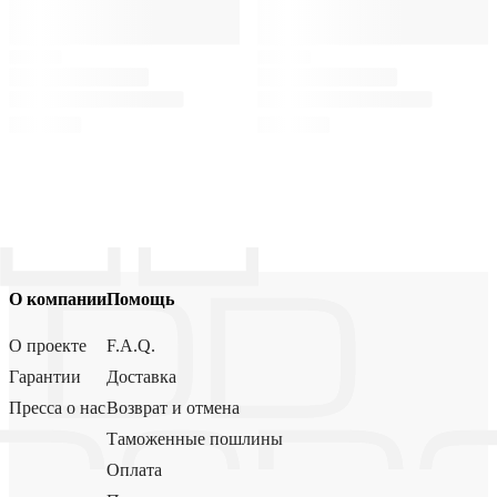
О компании
Помощь
О проекте
F.A.Q.
Гарантии
Доставка
Пресса о нас
Возврат и отмена
Таможенные пошлины
Оплата