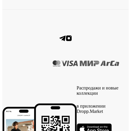
Распродажи и новые
коллекции
в приложении
Dropp.Market