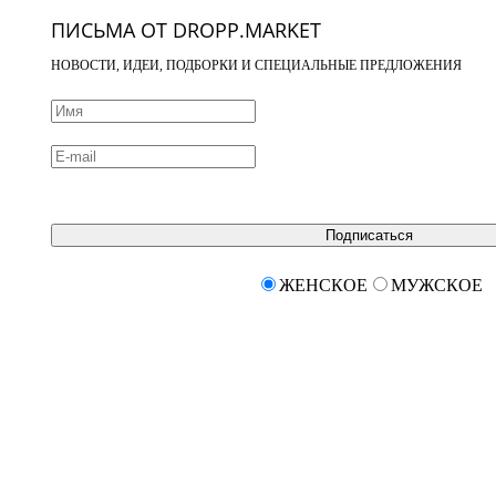
ПИСЬМА ОТ DROPP.MARKET
НОВОСТИ, ИДЕИ, ПОДБОРКИ И СПЕЦИАЛЬНЫЕ ПРЕДЛОЖЕНИЯ
Подписаться
ЖЕНСКОЕ
МУЖСКОЕ