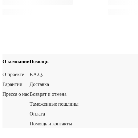
О компании
Помощь
О проекте
F.A.Q.
Гарантии
Доставка
Пресса о нас
Возврат и отмена
Таможенные пошлины
Оплата
Помощь и контакты