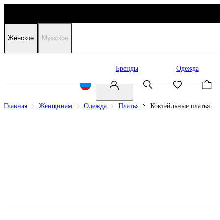
Женское
Мужское
Распродажа
Бренды
Одежда
Главная
Женщинам
Одежда
Платья
Коктейльные платья