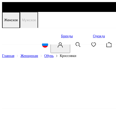
Женское
Мужское
Распродажа
Бренды
Одежда
Главная
Женщинам
Обувь
Кроссовки