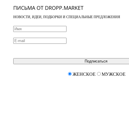
ПИСЬМА ОТ DROPP.MARKET
НОВОСТИ, ИДЕИ, ПОДБОРКИ И СПЕЦИАЛЬНЫЕ ПРЕДЛОЖЕНИЯ
Подписаться
ЖЕНСКОЕ
МУЖСКОЕ