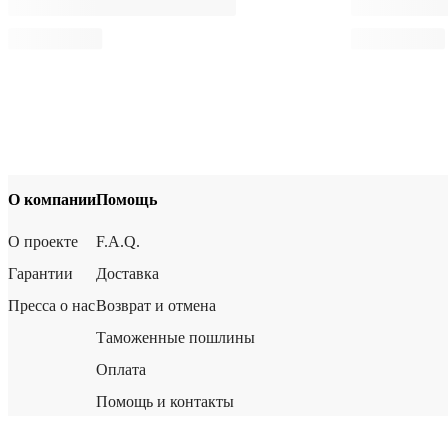
О компании
Помощь
О проекте
F.A.Q.
Гарантии
Доставка
Пресса о нас
Возврат и отмена
Таможенные пошлины
Оплата
Помощь и контакты