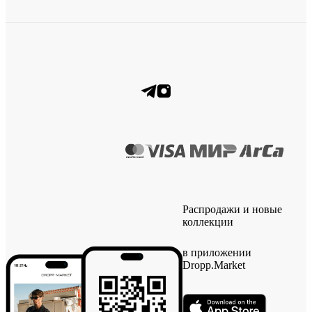
Распродажи и новые
коллекции
в приложении
Dropp.Market