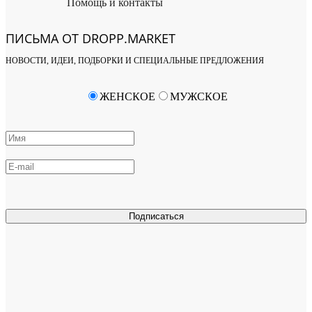
Помощь и контакты
ПИСЬМА ОТ DROPP.MARKET
НОВОСТИ, ИДЕИ, ПОДБОРКИ И СПЕЦИАЛЬНЫЕ ПРЕДЛОЖЕНИЯ
ЖЕНСКОЕ
МУЖСКОЕ
Подписаться