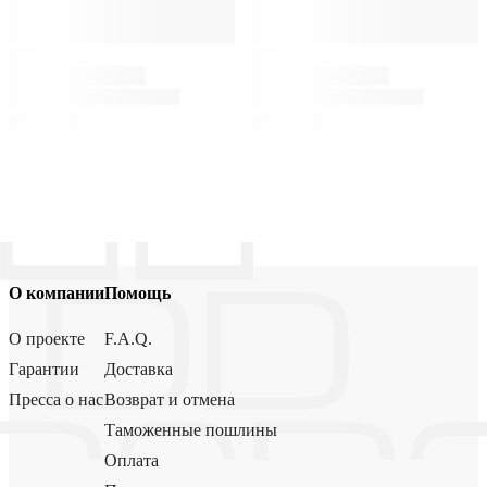
О компании
Помощь
О проекте
F.A.Q.
Гарантии
Доставка
Пресса о нас
Возврат и отмена
Таможенные пошлины
Оплата