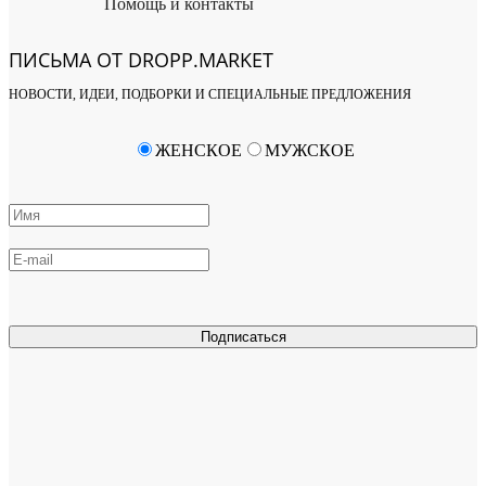
Помощь и контакты
ПИСЬМА ОТ DROPP.MARKET
НОВОСТИ, ИДЕИ, ПОДБОРКИ И СПЕЦИАЛЬНЫЕ ПРЕДЛОЖЕНИЯ
ЖЕНСКОЕ
МУЖСКОЕ
Подписаться