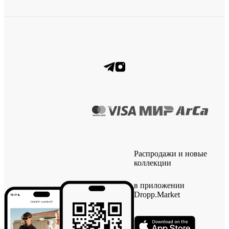
Распродажи и новые
коллекции
в приложении
Dropp.Market