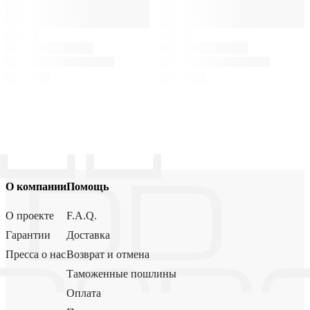
О компании
Помощь
О проекте
F.A.Q.
Гарантии
Доставка
Пресса о нас
Возврат и отмена
Таможенные пошлины
Оплата