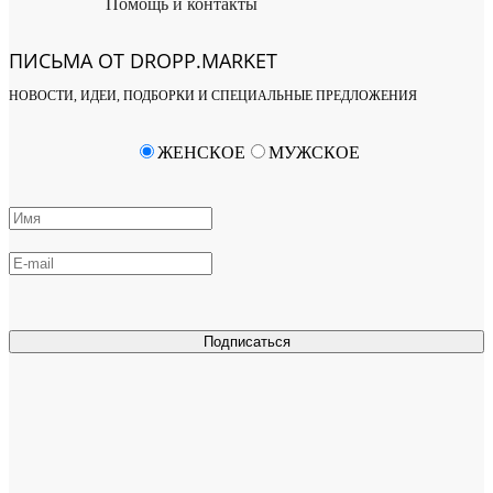
Помощь и контакты
ПИСЬМА ОТ DROPP.MARKET
НОВОСТИ, ИДЕИ, ПОДБОРКИ И СПЕЦИАЛЬНЫЕ ПРЕДЛОЖЕНИЯ
ЖЕНСКОЕ
МУЖСКОЕ
Подписаться