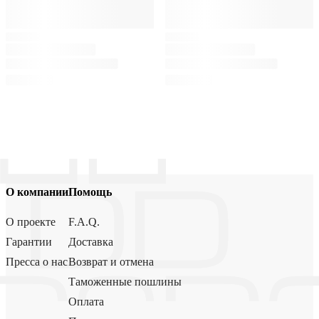
О компании
Помощь
О проекте
F.A.Q.
Гарантии
Доставка
Пресса о нас
Возврат и отмена
Таможенные пошлины
Оплата