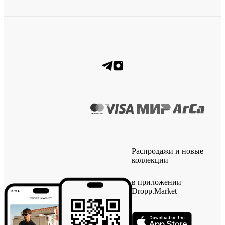
Распродажи и новые
коллекции
в приложении
Dropp.Market