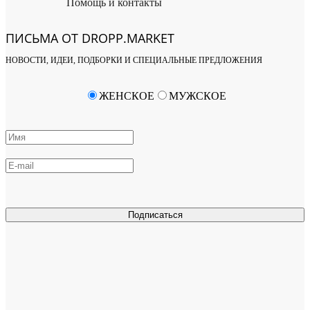
Помощь и контакты
ПИСЬМА ОТ DROPP.MARKET
НОВОСТИ, ИДЕИ, ПОДБОРКИ И СПЕЦИАЛЬНЫЕ ПРЕДЛОЖЕНИЯ
ЖЕНСКОЕ
МУЖСКОЕ
Подписаться