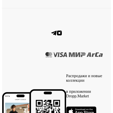
Распродажи и новые
коллекции
в приложении
Dropp.Market