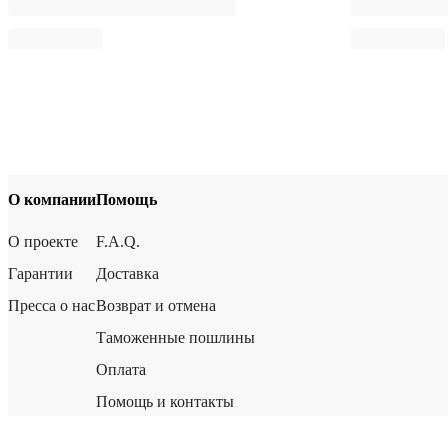
О компании
Помощь
О проекте
F.A.Q.
Гарантии
Доставка
Пресса о нас
Возврат и отмена
Таможенные пошлины
Оплата
Помощь и контакты