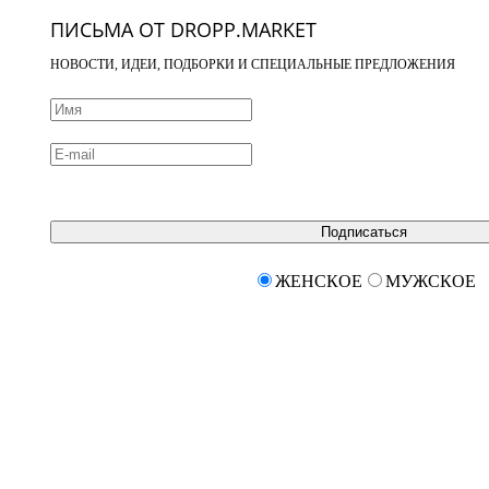
ПИСЬМА ОТ DROPP.MARKET
НОВОСТИ, ИДЕИ, ПОДБОРКИ И СПЕЦИАЛЬНЫЕ ПРЕДЛОЖЕНИЯ
Подписаться
ЖЕНСКОЕ
МУЖСКОЕ