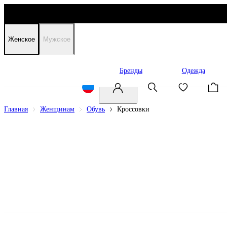
Женское
Мужское
Распродажа
Бренды
Одежда
Главная
Женщинам
Обувь
Кроссовки