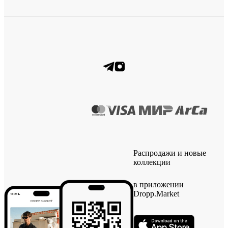
Распродажи и новые
коллекции
в приложении
Dropp.Market