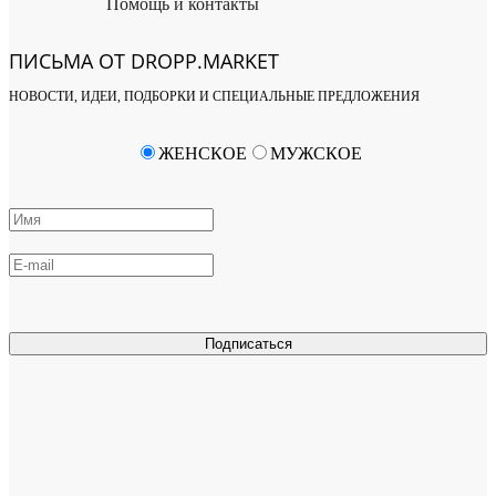
Помощь и контакты
ПИСЬМА ОТ DROPP.MARKET
НОВОСТИ, ИДЕИ, ПОДБОРКИ И СПЕЦИАЛЬНЫЕ ПРЕДЛОЖЕНИЯ
ЖЕНСКОЕ
МУЖСКОЕ
Подписаться