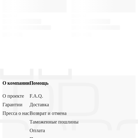
О компании
Помощь
О проекте
F.A.Q.
Гарантии
Доставка
Пресса о нас
Возврат и отмена
Таможенные пошлины
Оплата