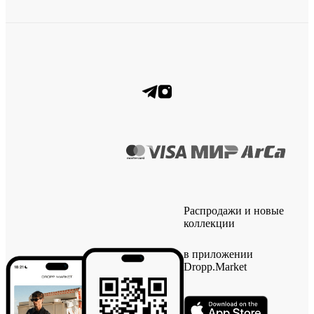
Распродажи и новые
коллекции
в приложении
Dropp.Market