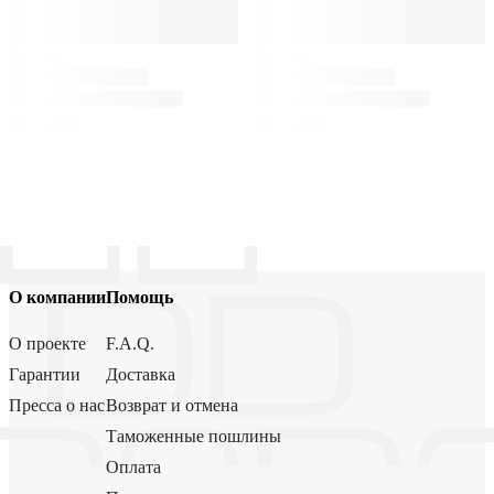
О компании
Помощь
О проекте
F.A.Q.
Гарантии
Доставка
Пресса о нас
Возврат и отмена
Таможенные пошлины
Оплата