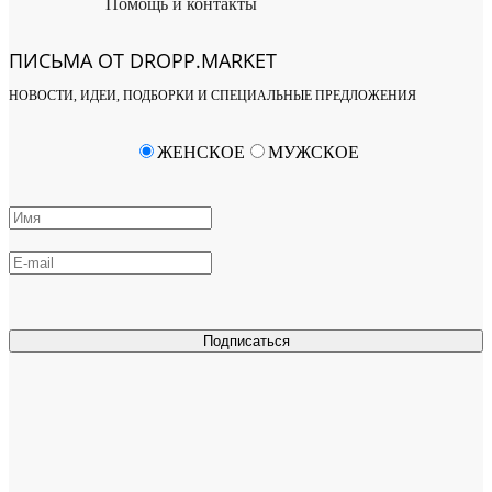
Помощь и контакты
ПИСЬМА ОТ DROPP.MARKET
НОВОСТИ, ИДЕИ, ПОДБОРКИ И СПЕЦИАЛЬНЫЕ ПРЕДЛОЖЕНИЯ
ЖЕНСКОЕ
МУЖСКОЕ
Подписаться