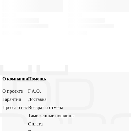
О компании
Помощь
О проекте
F.A.Q.
Гарантии
Доставка
Пресса о нас
Возврат и отмена
Таможенные пошлины
Оплата