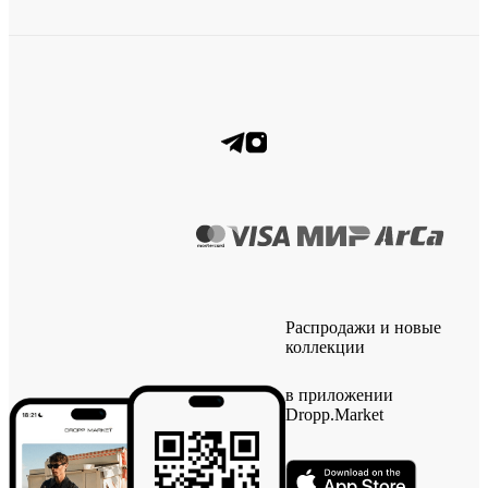
Распродажи и новые
коллекции
в приложении
Dropp.Market