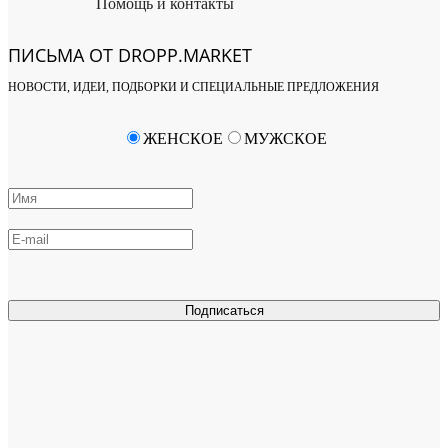
Помощь и контакты
ПИСЬМА ОТ DROPP.MARKET
НОВОСТИ, ИДЕИ, ПОДБОРКИ И СПЕЦИАЛЬНЫЕ ПРЕДЛОЖЕНИЯ
ЖЕНСКОЕ
МУЖСКОЕ
Подписаться