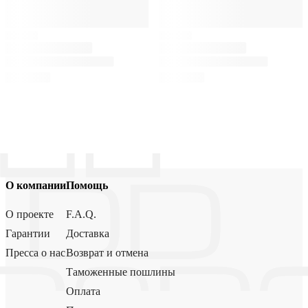
О компании
Помощь
О проекте
F.A.Q.
Гарантии
Доставка
Пресса о нас
Возврат и отмена
Таможенные пошлины
Оплата