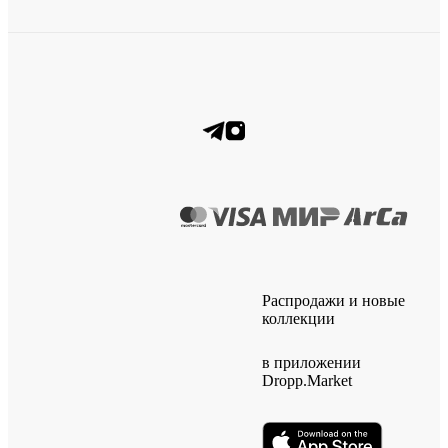
Распродажи и новые
коллекции
в приложении
Dropp.Market