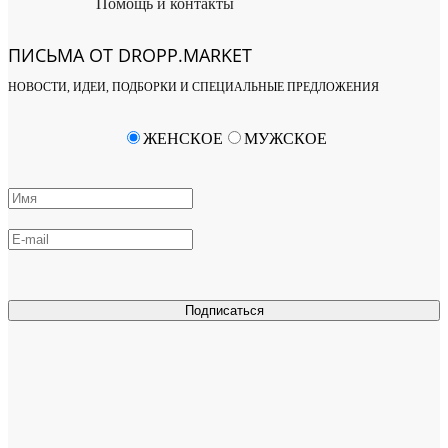
Помощь и контакты
ПИСЬМА ОТ DROPP.MARKET
НОВОСТИ, ИДЕИ, ПОДБОРКИ И СПЕЦИАЛЬНЫЕ ПРЕДЛОЖЕНИЯ
ЖЕНСКОЕ
МУЖСКОЕ
Подписаться