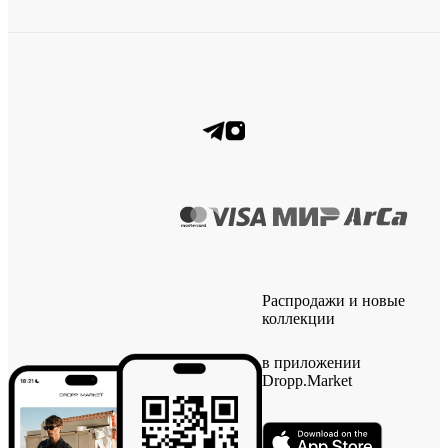
Распродажи и новые
коллекции
в приложении
Dropp.Market