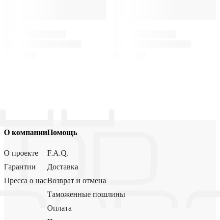
О компании
Помощь
О проекте
F.A.Q.
Гарантии
Доставка
Пресса о нас
Возврат и отмена
Таможенные пошлины
Оплата