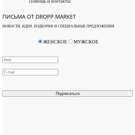
Помощь и контакты
ПИСЬМА ОТ DROPP.MARKET
НОВОСТИ, ИДЕИ, ПОДБОРКИ И СПЕЦИАЛЬНЫЕ ПРЕДЛОЖЕНИЯ
ЖЕНСКОЕ
МУЖСКОЕ
Подписаться