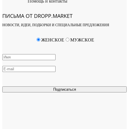
Помощь и контакты
ПИСЬМА ОТ DROPP.MARKET
НОВОСТИ, ИДЕИ, ПОДБОРКИ И СПЕЦИАЛЬНЫЕ ПРЕДЛОЖЕНИЯ
ЖЕНСКОЕ
МУЖСКОЕ
Подписаться