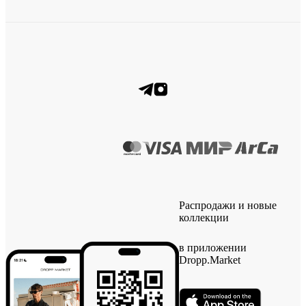
Распродажи и новые
коллекции
в приложении
Dropp.Market