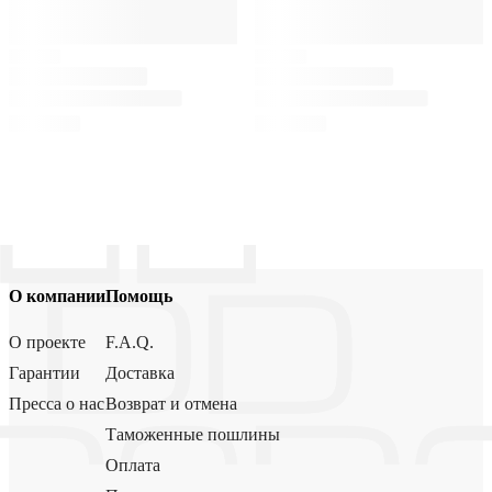
О компании
Помощь
О проекте
F.A.Q.
Гарантии
Доставка
Пресса о нас
Возврат и отмена
Таможенные пошлины
Оплата