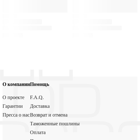
О компании
Помощь
О проекте
F.A.Q.
Гарантии
Доставка
Пресса о нас
Возврат и отмена
Таможенные пошлины
Оплата