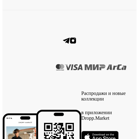
Распродажи и новые
коллекции
в приложении
Dropp.Market