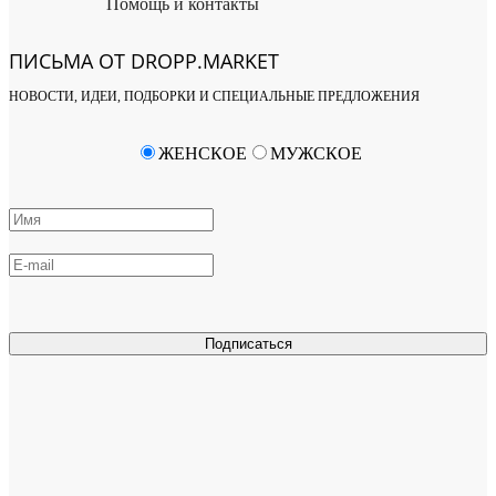
Помощь и контакты
ПИСЬМА ОТ DROPP.MARKET
НОВОСТИ, ИДЕИ, ПОДБОРКИ И СПЕЦИАЛЬНЫЕ ПРЕДЛОЖЕНИЯ
ЖЕНСКОЕ
МУЖСКОЕ
Подписаться