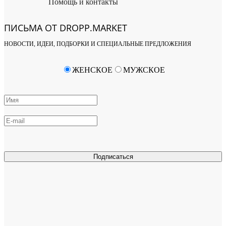
Помощь и контакты
ПИСЬМА ОТ DROPP.MARKET
НОВОСТИ, ИДЕИ, ПОДБОРКИ И СПЕЦИАЛЬНЫЕ ПРЕДЛОЖЕНИЯ
ЖЕНСКОЕ
МУЖСКОЕ
Подписаться