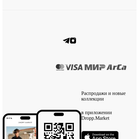
Распродажи и новые
коллекции
в приложении
Dropp.Market