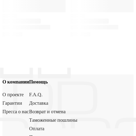
О компании
Помощь
О проекте
F.A.Q.
Гарантии
Доставка
Пресса о нас
Возврат и отмена
Таможенные пошлины
Оплата