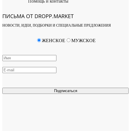
Помощь и контакты
ПИСЬМА ОТ DROPP.MARKET
НОВОСТИ, ИДЕИ, ПОДБОРКИ И СПЕЦИАЛЬНЫЕ ПРЕДЛОЖЕНИЯ
ЖЕНСКОЕ
МУЖСКОЕ
Подписаться