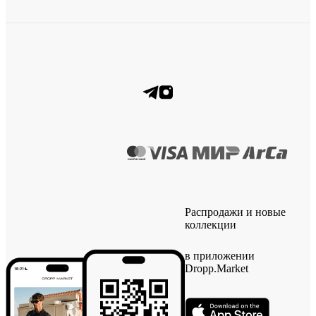
Распродажи и новые
коллекции
в приложении
Dropp.Market