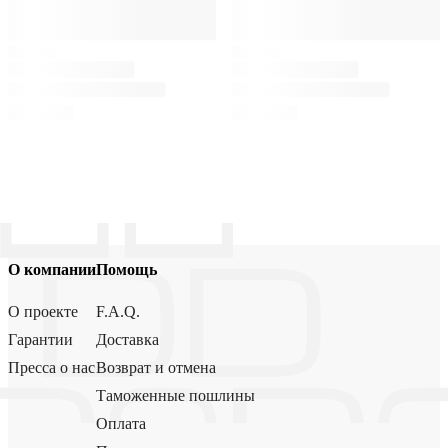
О компании
Помощь
О проекте
F.A.Q.
Гарантии
Доставка
Пресса о нас
Возврат и отмена
Таможенные пошлины
Оплата