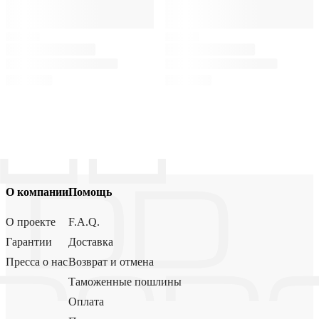
О компании
Помощь
О проекте
F.A.Q.
Гарантии
Доставка
Пресса о нас
Возврат и отмена
Таможенные пошлины
Оплата