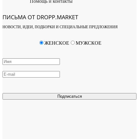
Помощь и контакты
ПИСЬМА ОТ DROPP.MARKET
НОВОСТИ, ИДЕИ, ПОДБОРКИ И СПЕЦИАЛЬНЫЕ ПРЕДЛОЖЕНИЯ
ЖЕНСКОЕ
МУЖСКОЕ
Подписаться