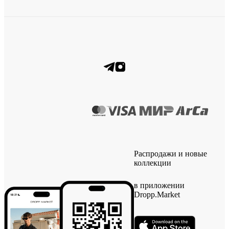
Распродажи и новые
коллекции
в приложении
Dropp.Market