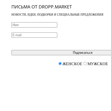
ПИСЬМА ОТ DROPP.MARKET
НОВОСТИ, ИДЕИ, ПОДБОРКИ И СПЕЦИАЛЬНЫЕ ПРЕДЛОЖЕНИЯ
Подписаться
ЖЕНСКОЕ
МУЖСКОЕ