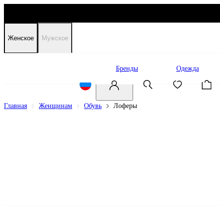
Женское
Мужское
Распродажа
Бренды
Одежда
Главная
Женщинам
Обувь
Лоферы