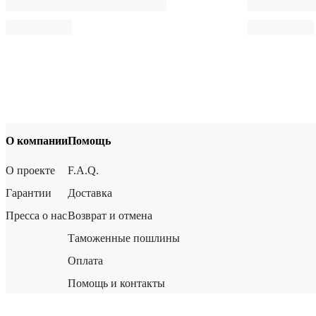
О компании
Помощь
О проекте
F.A.Q.
Гарантии
Доставка
Пресса о нас
Возврат и отмена
Таможенные пошлины
Оплата
Помощь и контакты