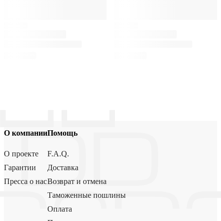
О компании
Помощь
О проекте
F.A.Q.
Гарантии
Доставка
Пресса о нас
Возврат и отмена
Таможенные пошлины
Оплата