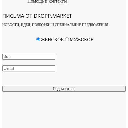
Помощь и контакты
ПИСЬМА ОТ DROPP.MARKET
НОВОСТИ, ИДЕИ, ПОДБОРКИ И СПЕЦИАЛЬНЫЕ ПРЕДЛОЖЕНИЯ
ЖЕНСКОЕ
МУЖСКОЕ
Подписаться