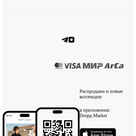
Распродажи и новые
коллекции
в приложении
Dropp.Market