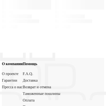
О компании
Помощь
О проекте
F.A.Q.
Гарантии
Доставка
Пресса о нас
Возврат и отмена
Таможенные пошлины
Оплата