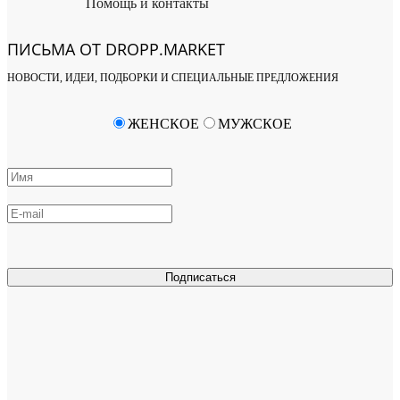
Помощь и контакты
ПИСЬМА ОТ DROPP.MARKET
НОВОСТИ, ИДЕИ, ПОДБОРКИ И СПЕЦИАЛЬНЫЕ ПРЕДЛОЖЕНИЯ
ЖЕНСКОЕ
МУЖСКОЕ
Подписаться