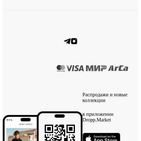
Распродажи и новые
коллекции
в приложении
Dropp.Market