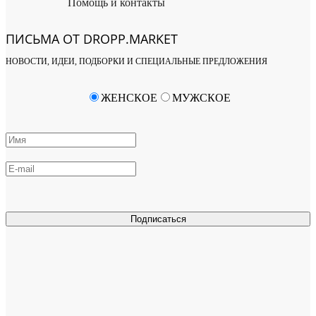
Помощь и контакты
ПИСЬМА ОТ DROPP.MARKET
НОВОСТИ, ИДЕИ, ПОДБОРКИ И СПЕЦИАЛЬНЫЕ ПРЕДЛОЖЕНИЯ
ЖЕНСКОЕ
МУЖСКОЕ
Подписаться