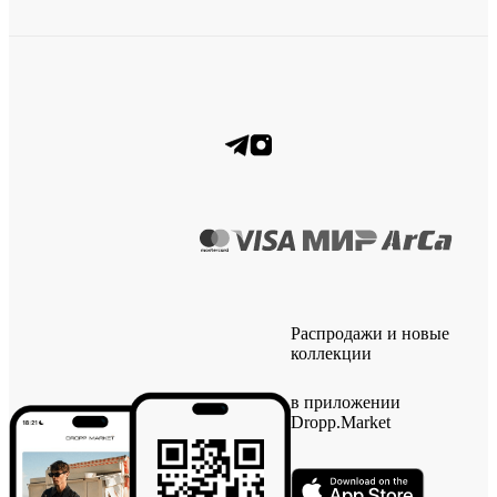
Распродажи и новые
коллекции
в приложении
Dropp.Market