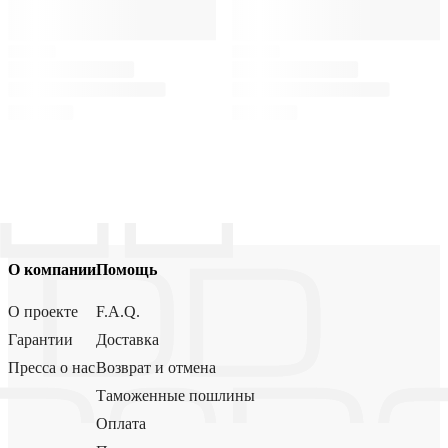
О компании
Помощь
О проекте
F.A.Q.
Гарантии
Доставка
Пресса о нас
Возврат и отмена
Таможенные пошлины
Оплата