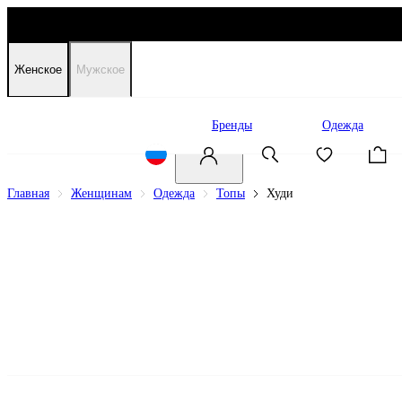
Женское
Мужское
Распродажа
Бренды
Одежда
Главная
Женщинам
Одежда
Топы
Худи