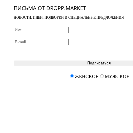
ПИСЬМА ОТ DROPP.MARKET
НОВОСТИ, ИДЕИ, ПОДБОРКИ И СПЕЦИАЛЬНЫЕ ПРЕДЛОЖЕНИЯ
Подписаться
ЖЕНСКОЕ
МУЖСКОЕ