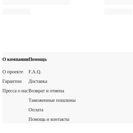
О компании
Помощь
О проекте
F.A.Q.
Гарантии
Доставка
Пресса о нас
Возврат и отмена
Таможенные пошлины
Оплата
Помощь и контакты