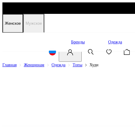
Женское
Мужское
Распродажа
Бренды
Одежда
Главная
Женщинам
Одежда
Топы
Худи