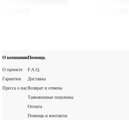
О компании
Помощь
О проекте
F.A.Q.
Гарантии
Доставка
Пресса о нас
Возврат и отмена
Таможенные пошлины
Оплата
Помощь и контакты