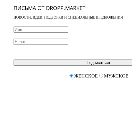
ПИСЬМА ОТ DROPP.MARKET
НОВОСТИ, ИДЕИ, ПОДБОРКИ И СПЕЦИАЛЬНЫЕ ПРЕДЛОЖЕНИЯ
Подписаться
ЖЕНСКОЕ
МУЖСКОЕ