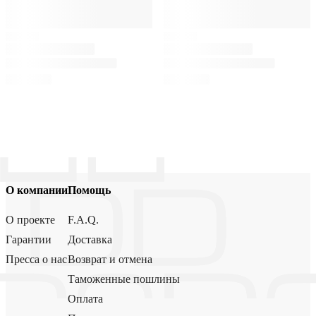
О компании
Помощь
О проекте
F.A.Q.
Гарантии
Доставка
Пресса о нас
Возврат и отмена
Таможенные пошлины
Оплата