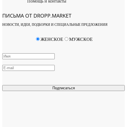
Помощь и контакты
ПИСЬМА ОТ DROPP.MARKET
НОВОСТИ, ИДЕИ, ПОДБОРКИ И СПЕЦИАЛЬНЫЕ ПРЕДЛОЖЕНИЯ
ЖЕНСКОЕ
МУЖСКОЕ
Подписаться