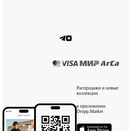
Распродажи и новые
коллекции
в приложении
Dropp.Market