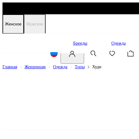
Женское
Мужское
Распродажа
Бренды
Одежда
Главная
Женщинам
Одежда
Топы
Худи