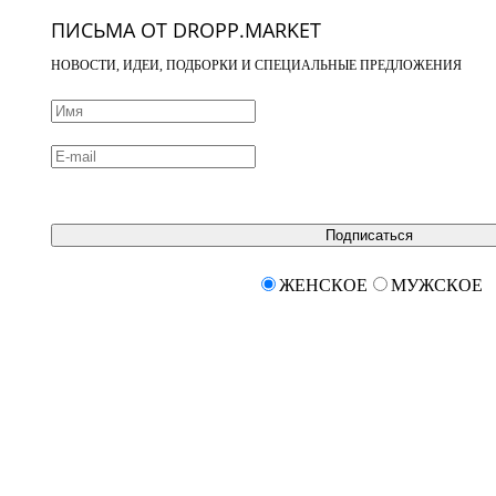
ПИСЬМА ОТ DROPP.MARKET
НОВОСТИ, ИДЕИ, ПОДБОРКИ И СПЕЦИАЛЬНЫЕ ПРЕДЛОЖЕНИЯ
Подписаться
ЖЕНСКОЕ
МУЖСКОЕ