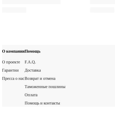
О компании
Помощь
О проекте
F.A.Q.
Гарантии
Доставка
Пресса о нас
Возврат и отмена
Таможенные пошлины
Оплата
Помощь и контакты