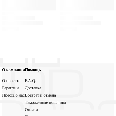
О компании
Помощь
О проекте
F.A.Q.
Гарантии
Доставка
Пресса о нас
Возврат и отмена
Таможенные пошлины
Оплата