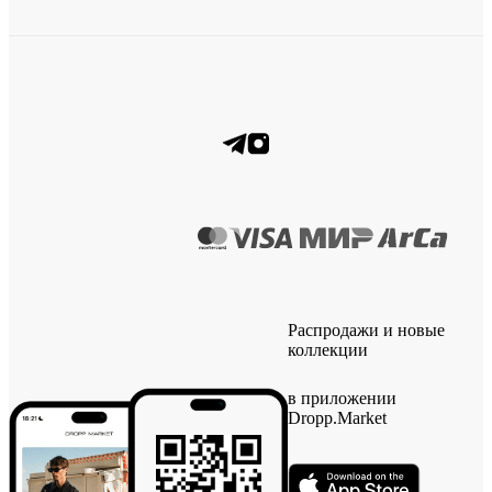
Распродажи и новые
коллекции
в приложении
Dropp.Market