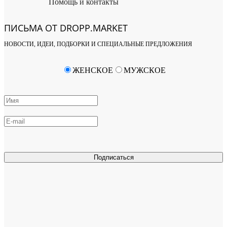
Помощь и контакты
ПИСЬМА ОТ DROPP.MARKET
НОВОСТИ, ИДЕИ, ПОДБОРКИ И СПЕЦИАЛЬНЫЕ ПРЕДЛОЖЕНИЯ
ЖЕНСКОЕ
МУЖСКОЕ
Подписаться