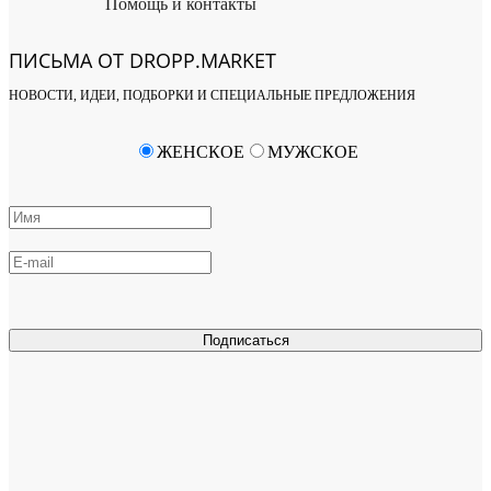
Помощь и контакты
ПИСЬМА ОТ DROPP.MARKET
НОВОСТИ, ИДЕИ, ПОДБОРКИ И СПЕЦИАЛЬНЫЕ ПРЕДЛОЖЕНИЯ
ЖЕНСКОЕ
МУЖСКОЕ
Подписаться