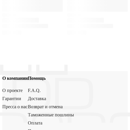
О компании
Помощь
О проекте
F.A.Q.
Гарантии
Доставка
Пресса о нас
Возврат и отмена
Таможенные пошлины
Оплата