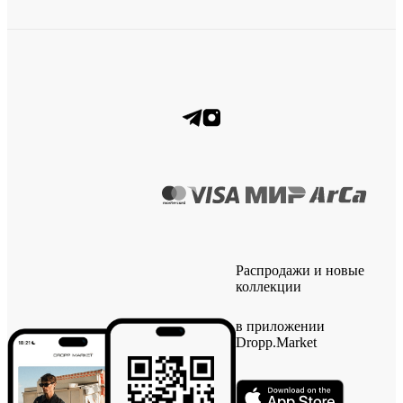
Распродажи и новые
коллекции
в приложении
Dropp.Market