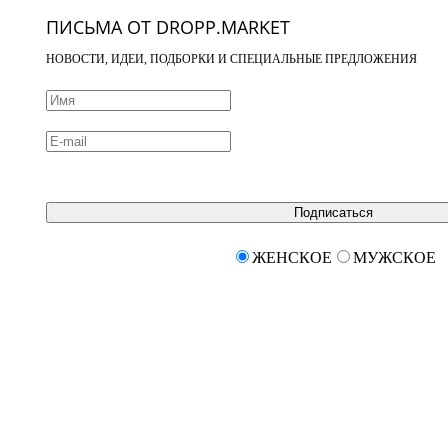
ПИСЬМА ОТ DROPP.MARKET
НОВОСТИ, ИДЕИ, ПОДБОРКИ И СПЕЦИАЛЬНЫЕ ПРЕДЛОЖЕНИЯ
Подписаться
ЖЕНСКОЕ
МУЖСКОЕ