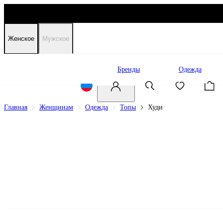
Женское
Мужское
Распродажа
Бренды
Одежда
Главная
Женщинам
Одежда
Топы
Худи