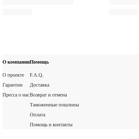
О компании
Помощь
О проекте
F.A.Q.
Гарантии
Доставка
Пресса о нас
Возврат и отмена
Таможенные пошлины
Оплата
Помощь и контакты