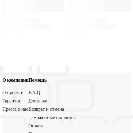
О компании
Помощь
О проекте
F.A.Q.
Гарантии
Доставка
Пресса о нас
Возврат и отмена
Таможенные пошлины
Оплата