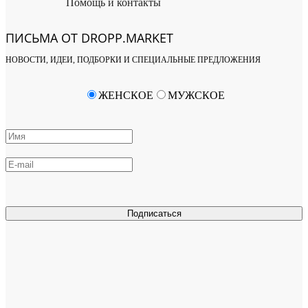
Помощь и контакты
ПИСЬМА ОТ DROPP.MARKET
НОВОСТИ, ИДЕИ, ПОДБОРКИ И СПЕЦИАЛЬНЫЕ ПРЕДЛОЖЕНИЯ
ЖЕНСКОЕ
МУЖСКОЕ
Подписаться