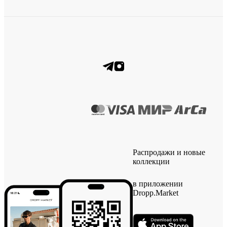
Распродажи и новые
коллекции
в приложении
Dropp.Market