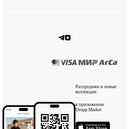
Распродажи и новые
коллекции
в приложении
Dropp.Market