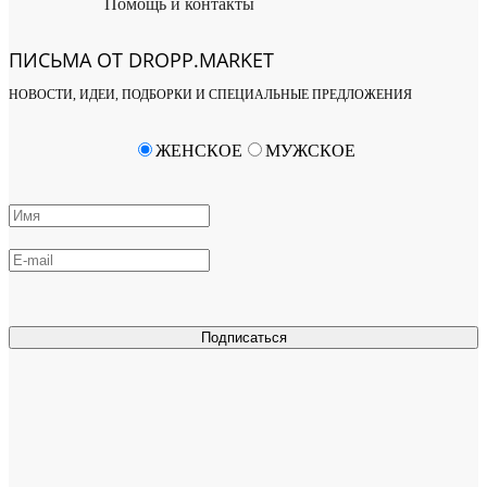
Помощь и контакты
ПИСЬМА ОТ DROPP.MARKET
НОВОСТИ, ИДЕИ, ПОДБОРКИ И СПЕЦИАЛЬНЫЕ ПРЕДЛОЖЕНИЯ
ЖЕНСКОЕ
МУЖСКОЕ
Подписаться