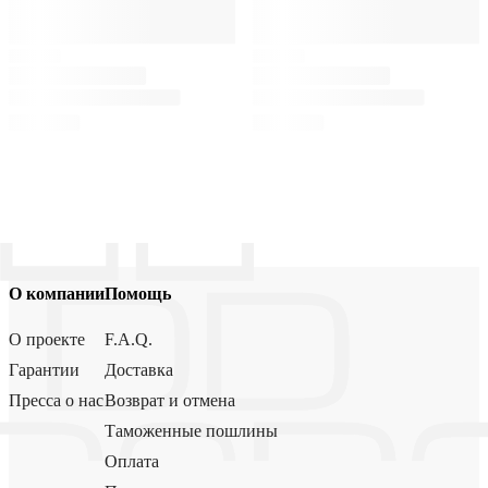
О компании
Помощь
О проекте
F.A.Q.
Гарантии
Доставка
Пресса о нас
Возврат и отмена
Таможенные пошлины
Оплата