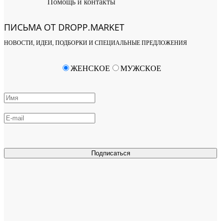
Помощь и контакты
ПИСЬМА ОТ DROPP.MARKET
НОВОСТИ, ИДЕИ, ПОДБОРКИ И СПЕЦИАЛЬНЫЕ ПРЕДЛОЖЕНИЯ
ЖЕНСКОЕ
МУЖСКОЕ
Подписаться