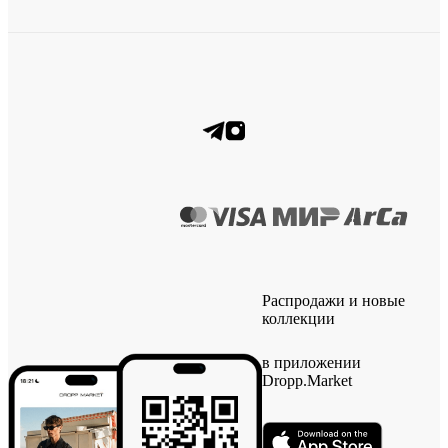
Распродажи и новые
коллекции
в приложении
Dropp.Market