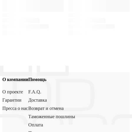
О компании
Помощь
О проекте
F.A.Q.
Гарантии
Доставка
Пресса о нас
Возврат и отмена
Таможенные пошлины
Оплата