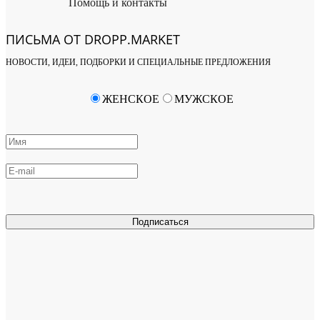
Помощь и контакты
ПИСЬМА ОТ DROPP.MARKET
НОВОСТИ, ИДЕИ, ПОДБОРКИ И СПЕЦИАЛЬНЫЕ ПРЕДЛОЖЕНИЯ
ЖЕНСКОЕ
МУЖСКОЕ
Подписаться