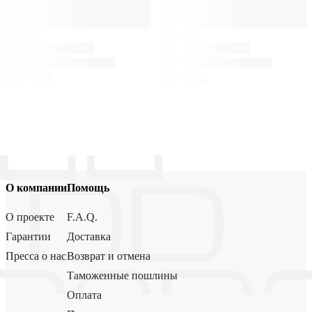
О компании
Помощь
О проекте
F.A.Q.
Гарантии
Доставка
Пресса о нас
Возврат и отмена
Таможенные пошлины
Оплата