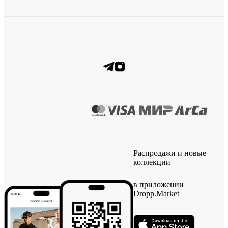
Распродажи и новые
коллекции
в приложении
Dropp.Market