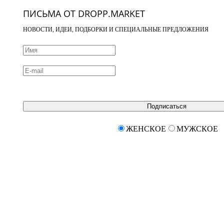
ПИСЬМА ОТ DROPP.MARKET
НОВОСТИ, ИДЕИ, ПОДБОРКИ И СПЕЦИАЛЬНЫЕ ПРЕДЛОЖЕНИЯ
Подписаться
ЖЕНСКОЕ
МУЖСКОЕ