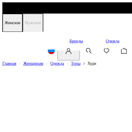
Женское
Мужское
Распродажа
Бренды
Одежда
Главная
Женщинам
Одежда
Топы
Худи