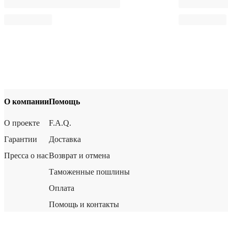
О компании
Помощь
О проекте
F.A.Q.
Гарантии
Доставка
Пресса о нас
Возврат и отмена
Таможенные пошлины
Оплата
Помощь и контакты