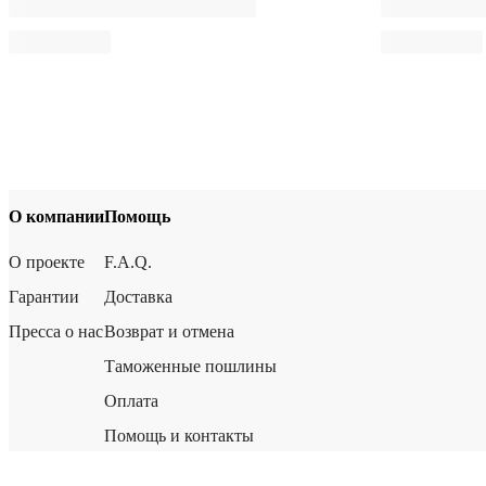
О компании
Помощь
О проекте
F.A.Q.
Гарантии
Доставка
Пресса о нас
Возврат и отмена
Таможенные пошлины
Оплата
Помощь и контакты