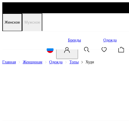
Женское
Мужское
Распродажа
Бренды
Одежда
Главная
Женщинам
Одежда
Топы
Худи