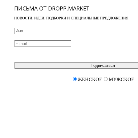
ПИСЬМА ОТ DROPP.MARKET
НОВОСТИ, ИДЕИ, ПОДБОРКИ И СПЕЦИАЛЬНЫЕ ПРЕДЛОЖЕНИЯ
Подписаться
ЖЕНСКОЕ
МУЖСКОЕ