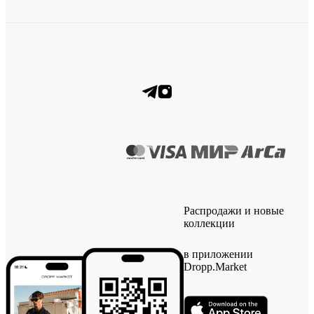
Распродажи и новые
коллекции
в приложении
Dropp.Market