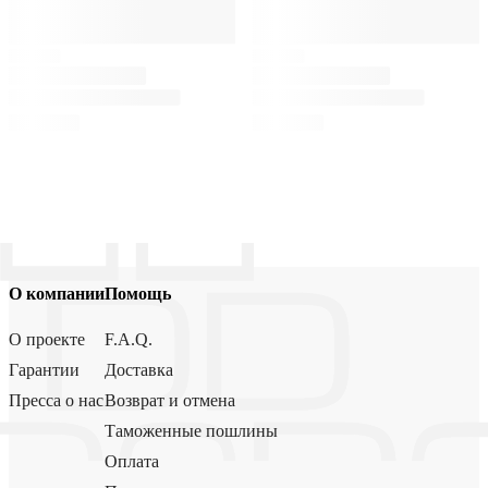
О компании
Помощь
О проекте
F.A.Q.
Гарантии
Доставка
Пресса о нас
Возврат и отмена
Таможенные пошлины
Оплата