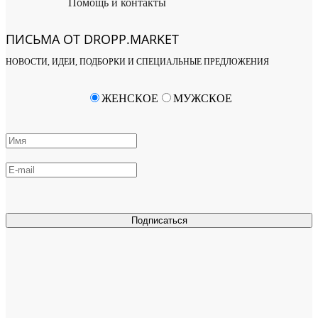
Помощь и контакты
ПИСЬМА ОТ DROPP.MARKET
НОВОСТИ, ИДЕИ, ПОДБОРКИ И СПЕЦИАЛЬНЫЕ ПРЕДЛОЖЕНИЯ
ЖЕНСКОЕ
МУЖСКОЕ
Подписаться