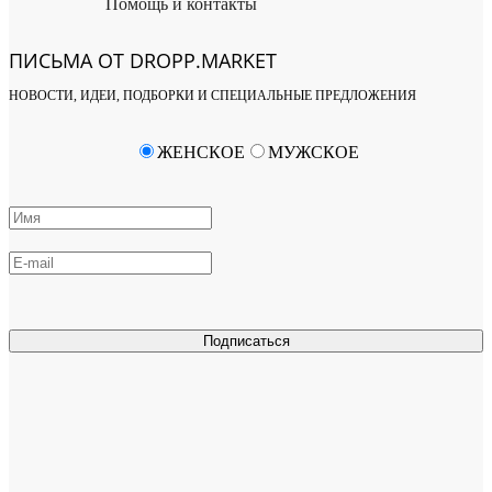
Помощь и контакты
ПИСЬМА ОТ DROPP.MARKET
НОВОСТИ, ИДЕИ, ПОДБОРКИ И СПЕЦИАЛЬНЫЕ ПРЕДЛОЖЕНИЯ
ЖЕНСКОЕ
МУЖСКОЕ
Подписаться