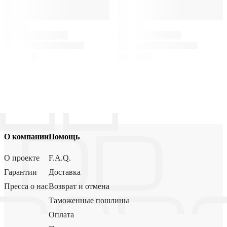
О компании
Помощь
О проекте
F.A.Q.
Гарантии
Доставка
Пресса о нас
Возврат и отмена
Таможенные пошлины
Оплата