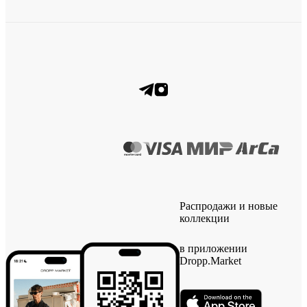
Распродажи и новые
коллекции
в приложении
Dropp.Market