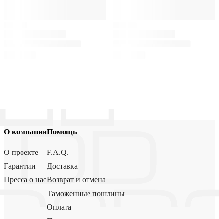
О компании
Помощь
О проекте
F.A.Q.
Гарантии
Доставка
Пресса о нас
Возврат и отмена
Таможенные пошлины
Оплата