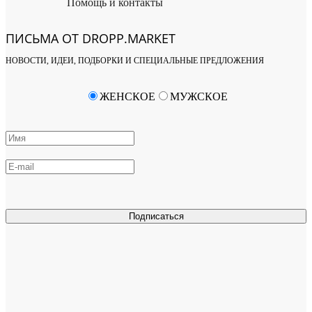
Помощь и контакты
ПИСЬМА ОТ DROPP.MARKET
НОВОСТИ, ИДЕИ, ПОДБОРКИ И СПЕЦИАЛЬНЫЕ ПРЕДЛОЖЕНИЯ
ЖЕНСКОЕ
МУЖСКОЕ
Подписаться