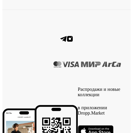
Распродажи и новые
коллекции
в приложении
Dropp.Market