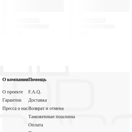
О компании
Помощь
О проекте
F.A.Q.
Гарантии
Доставка
Пресса о нас
Возврат и отмена
Таможенные пошлины
Оплата