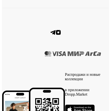
Распродажи и новые
коллекции
в приложении
Dropp.Market