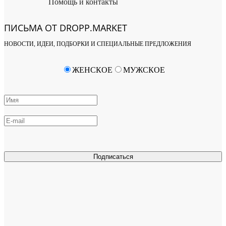
Помощь и контакты
ПИСЬМА ОТ DROPP.MARKET
НОВОСТИ, ИДЕИ, ПОДБОРКИ И СПЕЦИАЛЬНЫЕ ПРЕДЛОЖЕНИЯ
ЖЕНСКОЕ
МУЖСКОЕ
Подписаться