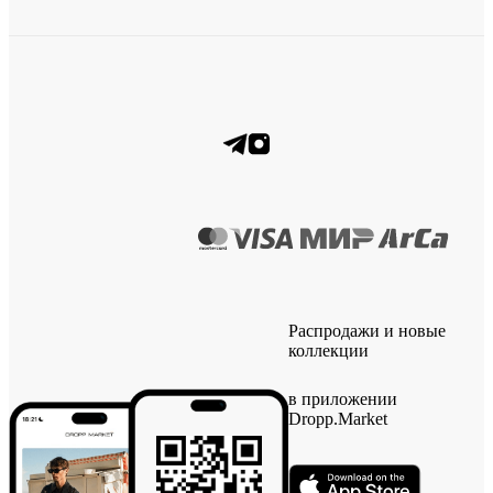
Распродажи и новые
коллекции
в приложении
Dropp.Market