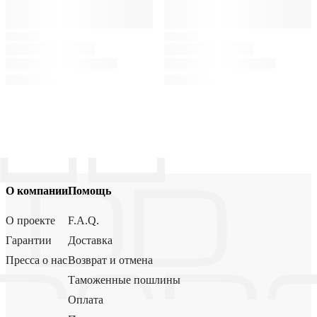
О компании
Помощь
О проекте
F.A.Q.
Гарантии
Доставка
Пресса о нас
Возврат и отмена
Таможенные пошлины
Оплата