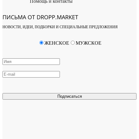
Помощь и контакты
ПИСЬМА ОТ DROPP.MARKET
НОВОСТИ, ИДЕИ, ПОДБОРКИ И СПЕЦИАЛЬНЫЕ ПРЕДЛОЖЕНИЯ
ЖЕНСКОЕ
МУЖСКОЕ
Подписаться