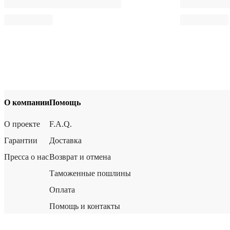
О компании
Помощь
О проекте
F.A.Q.
Гарантии
Доставка
Пресса о нас
Возврат и отмена
Таможенные пошлины
Оплата
Помощь и контакты