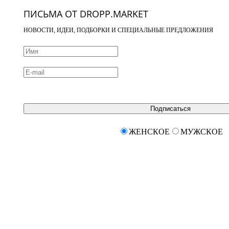
ПИСЬМА ОТ DROPP.MARKET
НОВОСТИ, ИДЕИ, ПОДБОРКИ И СПЕЦИАЛЬНЫЕ ПРЕДЛОЖЕНИЯ
Подписаться
ЖЕНСКОЕ
МУЖСКОЕ