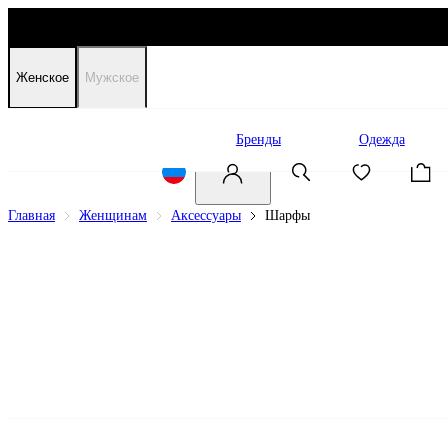
Женское
Мужское
Распродажа
Бренды
Одежда
Главная
Женщинам
Аксессуары
Шарфы