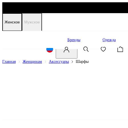
Женское
Мужское
Распродажа
Бренды
Одежда
Главная
Женщинам
Аксессуары
Шарфы