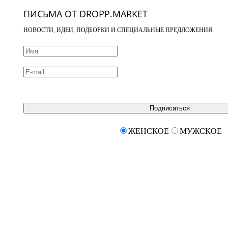
ПИСЬМА ОТ DROPP.MARKET
НОВОСТИ, ИДЕИ, ПОДБОРКИ И СПЕЦИАЛЬНЫЕ ПРЕДЛОЖЕНИЯ
Подписаться
ЖЕНСКОЕ
МУЖСКОЕ