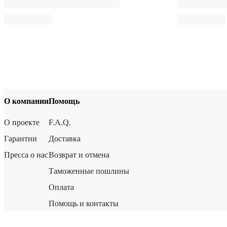
О компании
Помощь
О проекте
F.A.Q.
Гарантии
Доставка
Пресса о нас
Возврат и отмена
Таможенные пошлины
Оплата
Помощь и контакты