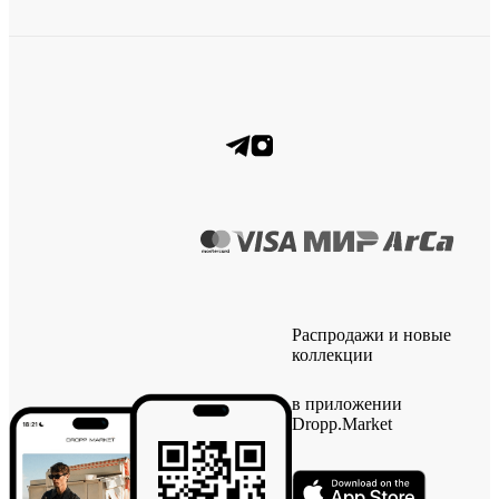
Распродажи и новые
коллекции
в приложении
Dropp.Market