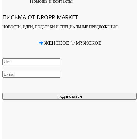
Помощь и контакты
ПИСЬМА ОТ DROPP.MARKET
НОВОСТИ, ИДЕИ, ПОДБОРКИ И СПЕЦИАЛЬНЫЕ ПРЕДЛОЖЕНИЯ
ЖЕНСКОЕ
МУЖСКОЕ
Подписаться