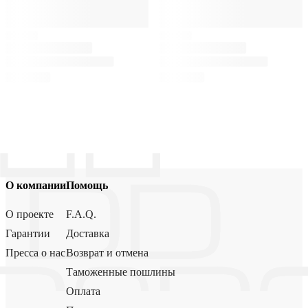
О компании
Помощь
О проекте
F.A.Q.
Гарантии
Доставка
Пресса о нас
Возврат и отмена
Таможенные пошлины
Оплата