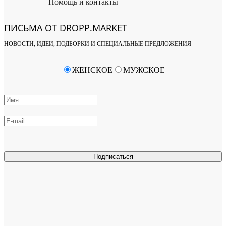
Помощь и контакты
ПИСЬМА ОТ DROPP.MARKET
НОВОСТИ, ИДЕИ, ПОДБОРКИ И СПЕЦИАЛЬНЫЕ ПРЕДЛОЖЕНИЯ
ЖЕНСКОЕ
МУЖСКОЕ
Подписаться