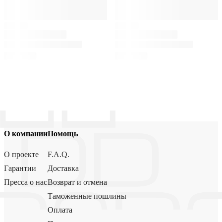
О компании
Помощь
О проекте
F.A.Q.
Гарантии
Доставка
Пресса о нас
Возврат и отмена
Таможенные пошлины
Оплата