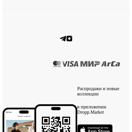
Распродажи и новые
коллекции
в приложении
Dropp.Market