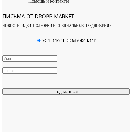
Помощь и контакты
ПИСЬМА ОТ DROPP.MARKET
НОВОСТИ, ИДЕИ, ПОДБОРКИ И СПЕЦИАЛЬНЫЕ ПРЕДЛОЖЕНИЯ
ЖЕНСКОЕ
МУЖСКОЕ
Подписаться