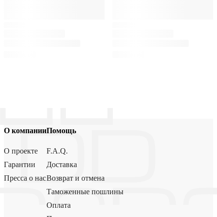
О компании
Помощь
О проекте
F.A.Q.
Гарантии
Доставка
Пресса о нас
Возврат и отмена
Таможенные пошлины
Оплата