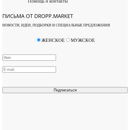
Помощь и контакты
ПИСЬМА ОТ DROPP.MARKET
НОВОСТИ, ИДЕИ, ПОДБОРКИ И СПЕЦИАЛЬНЫЕ ПРЕДЛОЖЕНИЯ
ЖЕНСКОЕ
МУЖСКОЕ
Подписаться