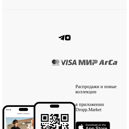
Распродажи и новые
коллекции
в приложении
Dropp.Market