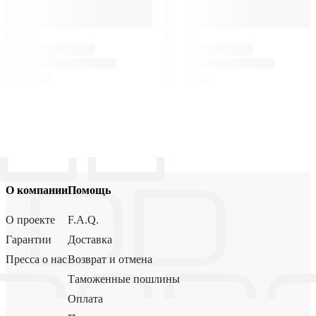
О компании
Помощь
О проекте
F.A.Q.
Гарантии
Доставка
Пресса о нас
Возврат и отмена
Таможенные пошлины
Оплата