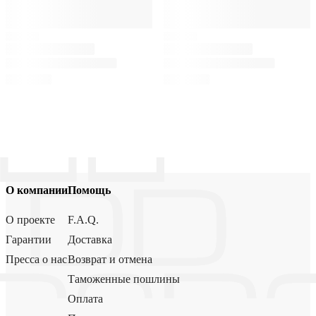
О компании
Помощь
О проекте
F.A.Q.
Гарантии
Доставка
Пресса о нас
Возврат и отмена
Таможенные пошлины
Оплата