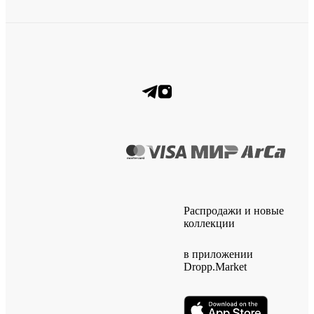
Распродажи и новые
коллекции
в приложении
Dropp.Market