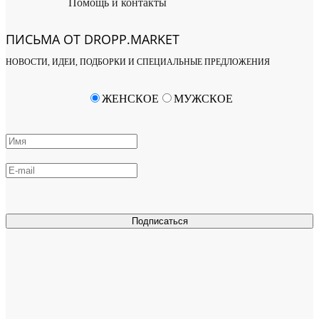
Помощь и контакты
ПИСЬМА ОТ DROPP.MARKET
НОВОСТИ, ИДЕИ, ПОДБОРКИ И СПЕЦИАЛЬНЫЕ ПРЕДЛОЖЕНИЯ
ЖЕНСКОЕ
МУЖСКОЕ
Подписаться